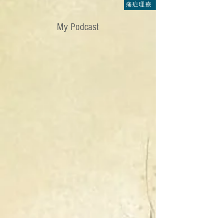
痛症理療
My Podcast