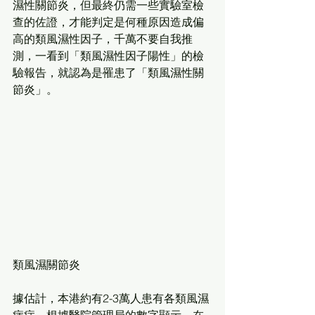
濕性關節炎，但最終仍需一些實驗室檢
查的佐證，才能判定是何種原因造成偏
高的類風濕性因子，千萬不要自我推
測，一看到「類風濕性因子陽性」的檢
驗報告，就認為是罹患了「類風濕性關
節炎」。
類風濕關節炎
據估計，本港約有2-3萬人患有各類風濕