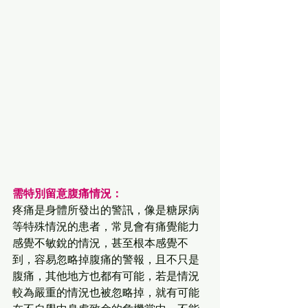
需特別留意腹痛情況：
疼痛是身體所發出的警訊，像是糖尿病
等特殊情況的患者，常見會有痛覺能力
感覺不敏銳的情況，甚至根本感覺不
到，容易忽略掉腹痛的警報，且不只是
腹痛，其他地方也都有可能，若是情況
較為嚴重的情況也被忽略掉，就有可能