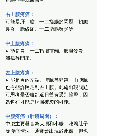
右上腹疼痛：
可能是肝、膽、十二指腸的問題，如膽
囊炎、膽絞痛、十二指腸發炎等。
中上腹疼痛：
可能是胃、十二指腸前端、胰臟發炎、
潰瘍等問題。
左上腹疼痛：
可能是胃的左端、脾臟等問題，而胰臟
也有些許跨足到左上腹。此處出現問題
可思考是否腹部近日曾有受到撞擊，因
為也有可能是脾臟破裂的可能。
中腹疼痛（肚臍周圍）：
中腹主要器官為大腸和小腸，吃壞肚子
等腹痛情況，通常會出現於此處，但也