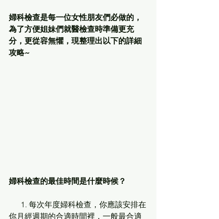
婦科檢查是每一位女性朋友們必做的，
為了方便姐妹們就醫檢查時準備更充
分，更從容無懼，現整理出以下的詳細
攻略~
婦科檢查的最佳時間是什麼時候？
      1. 每次年度婦科檢查，你應該安排在
你月經週期的合適時間裡，一般最合適