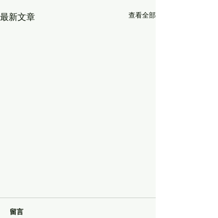
查看全部
最新文章
留言