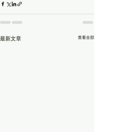
查看全部
最新文章