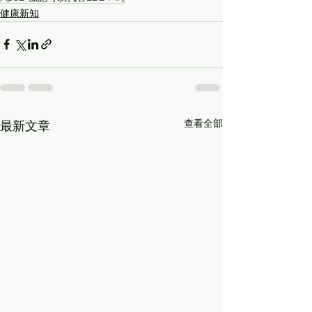
健康新知
查看全部
最新文章