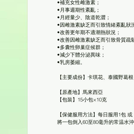
•補充女性雌激素；
•月事週期性紊亂；
•月經量少、陰道乾澀；
•因雌激素缺乏而引致情緒紊亂狀
•改善更年期不適潮熱狀況；
•改善因雌激素缺乏而引致骨質疏
•多囊性卵巢症候群；
•減少下體分泌異味；
•乳房萎縮。
【主要成份】卡琪花、泰國野葛根
【原產地】馬來西亞
【包裝】15小包×10克
【保健服用方法】每日服用1包 或
將一包倒入60至80毫升的常温水