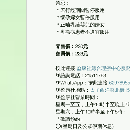
禁忌：
＊若行經期間暫停服用
＊懷孕婦女暫停服用
＊正哺乳給嬰兒的婦女
＊乳癌病患者不適宜服用
零售價︰230元
會員價：223元
按此連接 
盈康社綜合理療中心服
🔰諮詢電話：21511763
🔰WhatsApp：按此連接 
62978955
🔰盈康社地點：
太子西洋菜北街157
🔰盈康社營業時間：
星期一至五，上午10時半至晚上7
星期六，上午10時半至下午5時；
「敬請預約」
⭕(星期日及公眾假期休息)