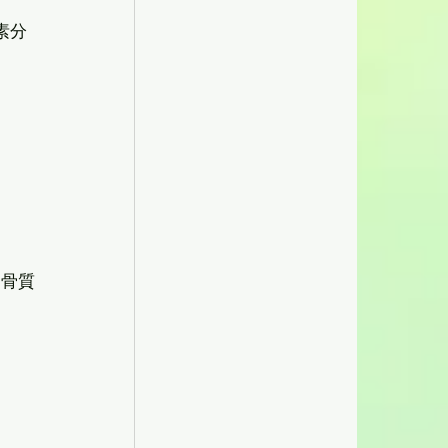
素分
、骨質