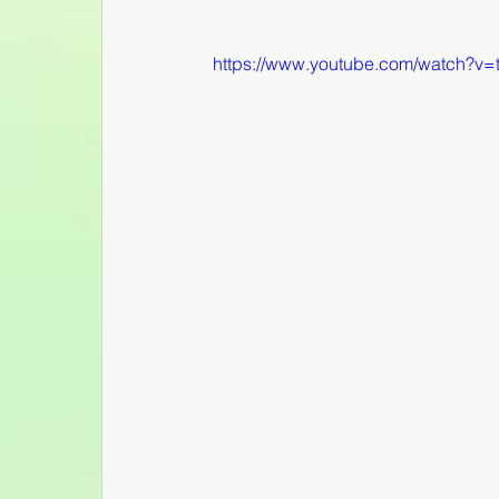
https://www.youtube.com/watch?v