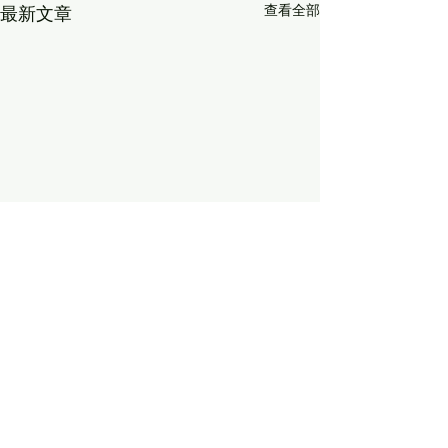
查看全部
最新文章
留言