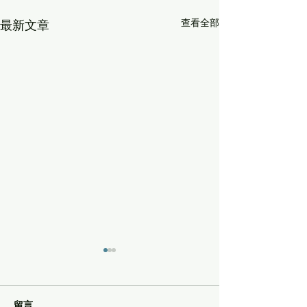
查看全部
最新文章
留言