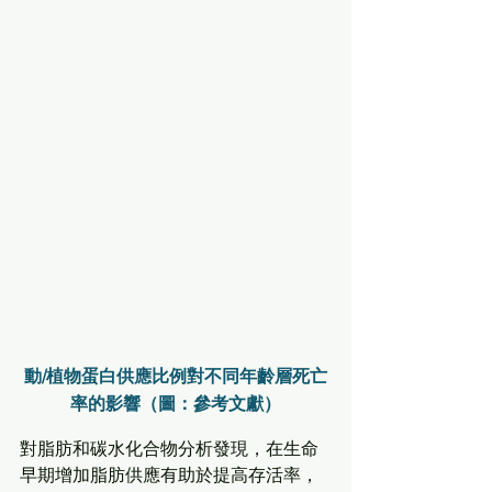
動/植物蛋白供應比例對不同年齡層死亡
率的影響（圖：參考文獻）
對脂肪和碳水化合物分析發現，在生命
早期增加脂肪供應有助於提高存活率，