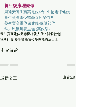
養生復康理療儀
貝達安養生寶高電位4合1生物電保健儀
養生寶高電位醫學臨床發佈會
養生寶高電位保健儀-保健部位
科力恩氫氣養生儀 (高效型)
養生寶高電位受惠機構及人仕：關愛社會
關愛社會[養生寶高電位受惠機構及人士]
查看全部
最新文章