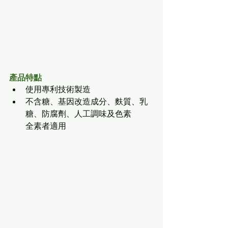
產品特點
使用專利技術製造
不含糖、基因改造成分、麩質、乳
糖、防腐劑、人工調味及色素
全素者適用