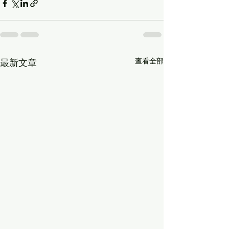
查看全部
最新文章