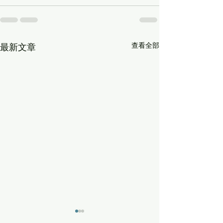
查看全部
最新文章