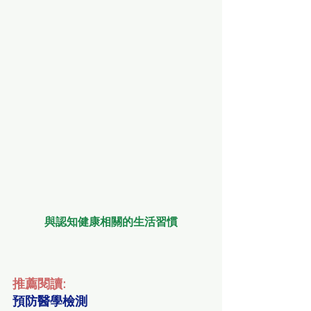
與認知健康相關的生活習慣
推薦閱讀:
預防醫學檢測